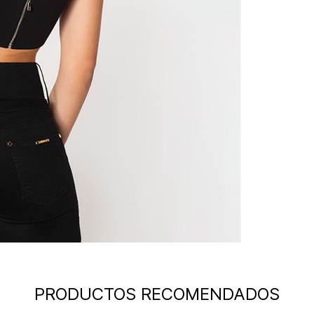
PRODUCTOS RECOMENDADOS