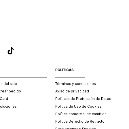
POLÍTICAS
 del sitio
Términos y condiciones
trear pedido
Aviso de privacidad
 Card
Políticas de Protección de Datos
oluciones
Política de Uso de Cookies
Política comercial de cambios
Política Derecho de Retracto
Promociones y Eventos