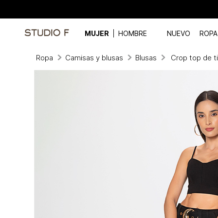
MUJER
HOMBRE
NUEVO
ROPA
Ropa
Camisas y blusas
Blusas
Crop top de t