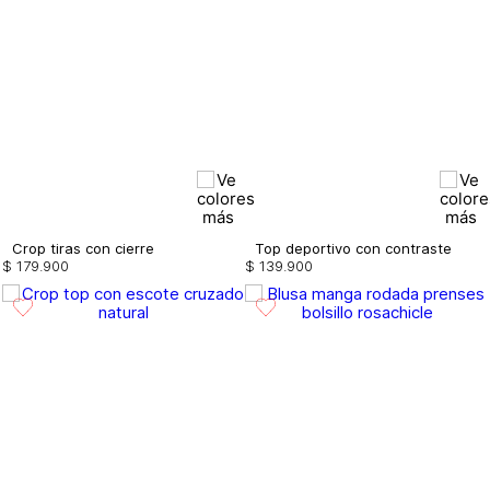
Crop tiras con cierre
Top deportivo con contraste
$
179
.
900
$
139
.
900