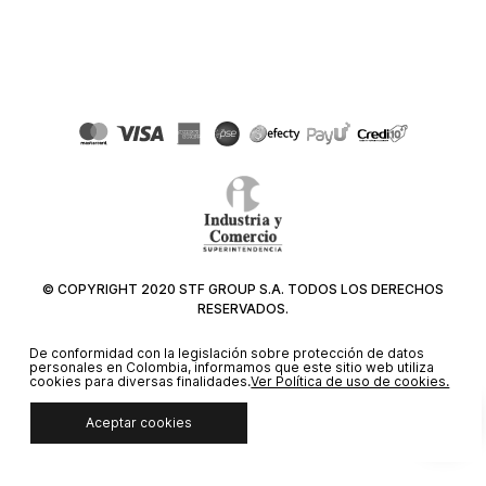
© COPYRIGHT 2020 STF GROUP S.A. TODOS LOS DERECHOS
RESERVADOS.
De conformidad con la legislación sobre protección de datos
personales en Colombia, informamos que este sitio web utiliza
cookies para diversas finalidades.
Ver Política de uso de cookies.
Aceptar cookies