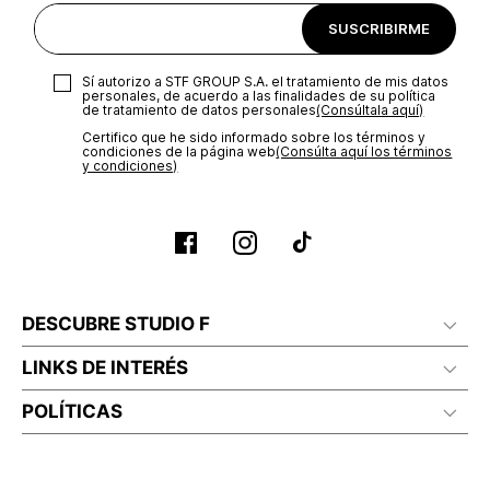
SUSCRIBIRME
Sí autorizo a STF GROUP S.A. el tratamiento de mis datos
personales, de acuerdo a las finalidades de su política
de tratamiento de datos personales‎
(Consúltala aquí)
Certifico que he sido informado sobre los términos y
condiciones de la página web‎
(Consúlta aquí los términos
y condiciones)
DESCUBRE STUDIO F
LINKS DE INTERÉS
POLÍTICAS