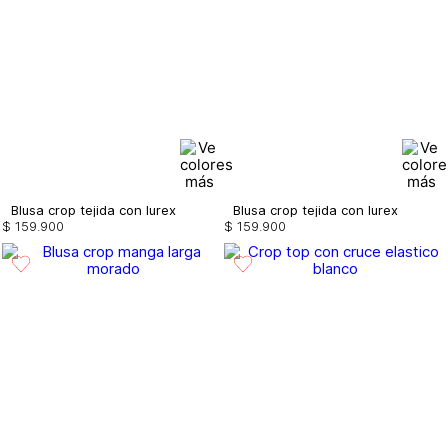
Blusa crop tejida con lurex
Blusa crop tejida con lurex
$
159
.
900
$
159
.
900