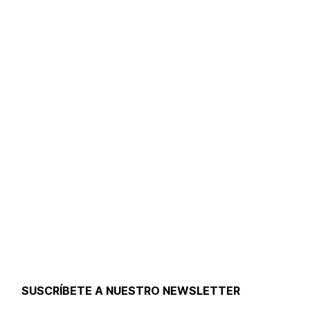
SUSCRÍBETE A NUESTRO NEWSLETTER