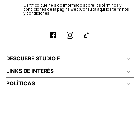
Certifico que he sido informado sobre los términos y
condiciones de la página web‎
(Consúlta aquí los términos
y condiciones)
DESCUBRE STUDIO F
LINKS DE INTERÉS
POLÍTICAS