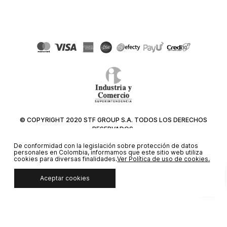
© COPYRIGHT 2020 STF GROUP S.A. TODOS LOS DERECHOS
RESERVADOS.
De conformidad con la legislación sobre protección de datos
personales en Colombia, informamos que este sitio web utiliza
cookies para diversas finalidades.
Ver Política de uso de cookies.
Aceptar cookies