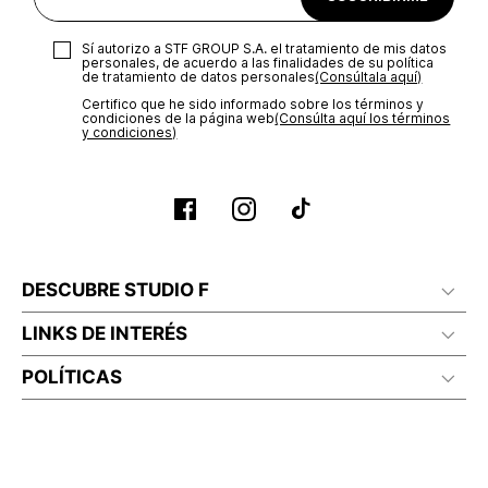
Sí autorizo a STF GROUP S.A. el tratamiento de mis datos
personales, de acuerdo a las finalidades de su política
de tratamiento de datos personales‎
(Consúltala aquí)
Certifico que he sido informado sobre los términos y
condiciones de la página web‎
(Consúlta aquí los términos
y condiciones)
DESCUBRE STUDIO F
LINKS DE INTERÉS
POLÍTICAS