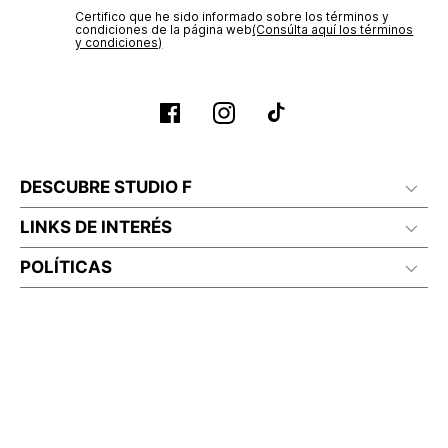
Certifico que he sido informado sobre los términos y
condiciones de la página web‎
(Consúlta aquí los términos
y condiciones)
DESCUBRE STUDIO F
LINKS DE INTERÉS
POLÍTICAS