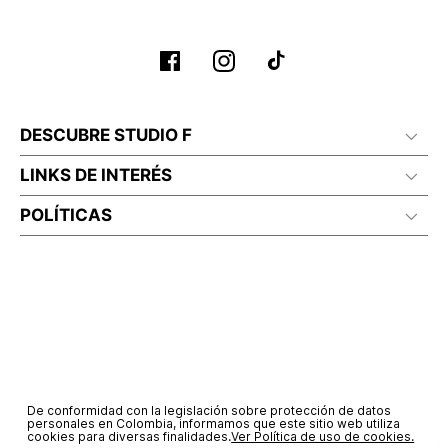
No planchar con vapor
DESCUBRE STUDIO F
LINKS DE INTERÉS
POLÍTICAS
De conformidad con la legislación sobre protección de datos
personales en Colombia, informamos que este sitio web utiliza
cookies para diversas finalidades.
Ver Política de uso de cookies.