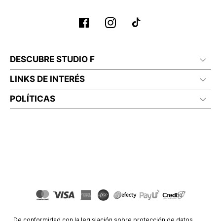
DESCUBRE STUDIO F
LINKS DE INTERÉS
POLÍTICAS
De conformidad con la legislación sobre protección de datos