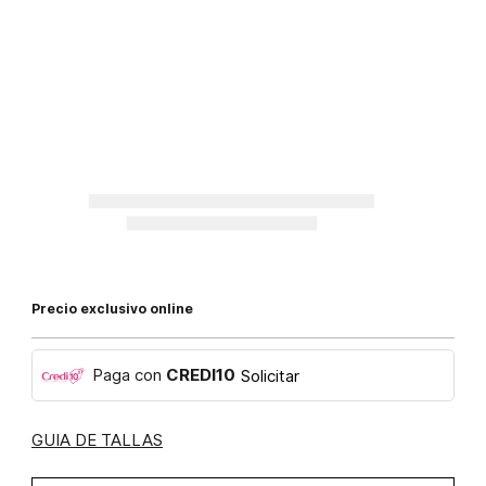
Precio exclusivo online
Paga con
CREDI10
Solicitar
GUIA DE TALLAS