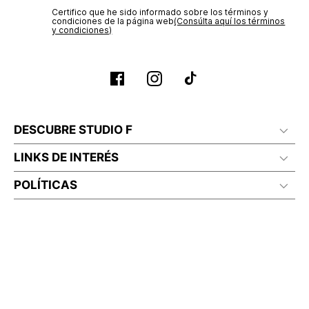
Certifico que he sido informado sobre los términos y
condiciones de la página web‎
(Consúlta aquí los términos
y condiciones)
DESCUBRE STUDIO F
LINKS DE INTERÉS
POLÍTICAS