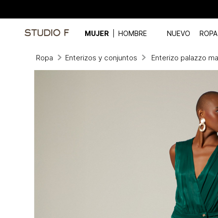
MUJER
HOMBRE
NUEVO
ROPA
Ropa
Enterizos y conjuntos
Enterizo palazzo ma