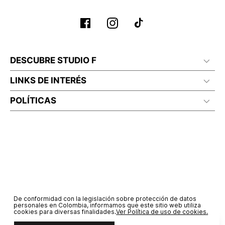
DESCUBRE STUDIO F
LINKS DE INTERÉS
POLÍTICAS
De conformidad con la legislación sobre protección de datos
personales en Colombia, informamos que este sitio web utiliza
cookies para diversas finalidades.
Ver Política de uso de cookies.