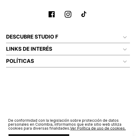
DESCUBRE STUDIO F
LINKS DE INTERÉS
POLÍTICAS
De conformidad con la legislación sobre protección de datos
personales en Colombia, informamos que este sitio web utiliza
cookies para diversas finalidades.
Ver Política de uso de cookies.