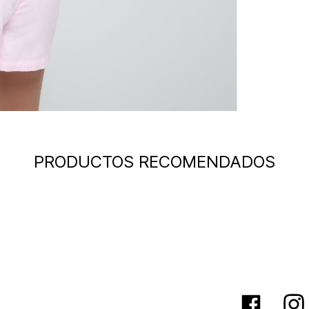
PRODUCTOS RECOMENDADOS