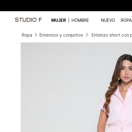
MUJER
HOMBRE
NUEVO
ROPA
Ropa
Enterizos y conjuntos
Enterizo short con