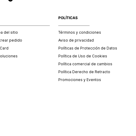
POLÍTICAS
 del sitio
Términos y condiciones
trear pedido
Aviso de privacidad
 Card
Políticas de Protección de Datos
oluciones
Política de Uso de Cookies
Política comercial de cambios
Política Derecho de Retracto
Promociones y Eventos