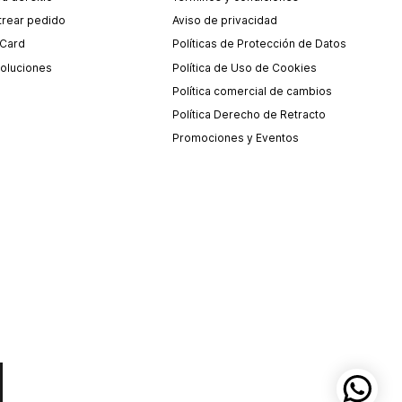
trear pedido
Aviso de privacidad
 Card
Políticas de Protección de Datos
oluciones
Política de Uso de Cookies
Política comercial de cambios
Política Derecho de Retracto
Promociones y Eventos