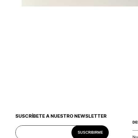
SUSCRÍBETE A NUESTRO NEWSLETTER
DE
SUSCRIBIRME
Nu