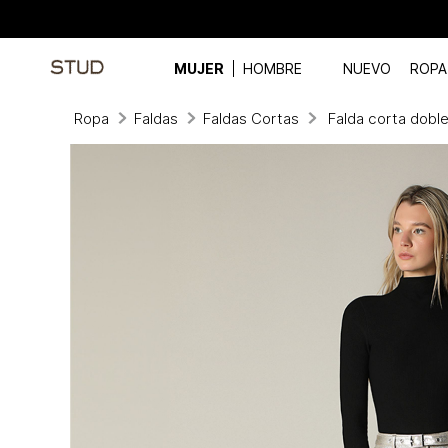
MUJER
HOMBRE
NUEVO
ROPA
Ropa
Faldas
Faldas Cortas
Falda corta doble