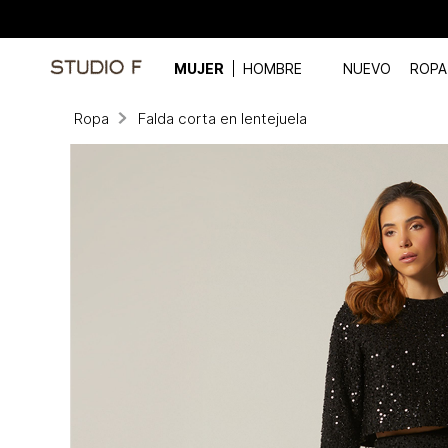
MUJER
HOMBRE
NUEVO
ROPA
Ropa
Falda corta en lentejuela