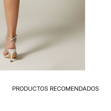
PRODUCTOS RECOMENDADOS