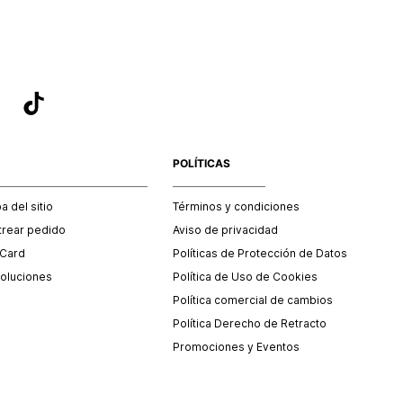
POLÍTICAS
 del sitio
Términos y condiciones
trear pedido
Aviso de privacidad
 Card
Políticas de Protección de Datos
oluciones
Política de Uso de Cookies
Política comercial de cambios
Política Derecho de Retracto
Promociones y Eventos