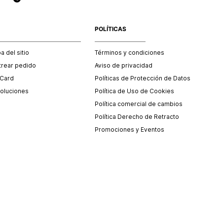
POLÍTICAS
 del sitio
Términos y condiciones
trear pedido
Aviso de privacidad
 Card
Políticas de Protección de Datos
oluciones
Política de Uso de Cookies
Política comercial de cambios
Política Derecho de Retracto
Promociones y Eventos