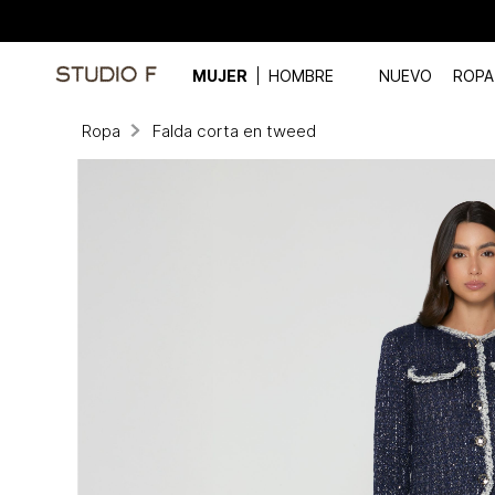
MUJER
HOMBRE
NUEVO
ROPA
Ropa
Falda corta en tweed