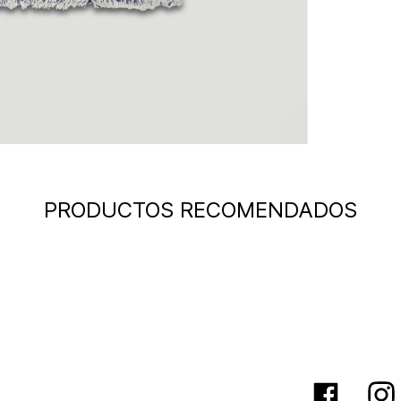
PRODUCTOS RECOMENDADOS