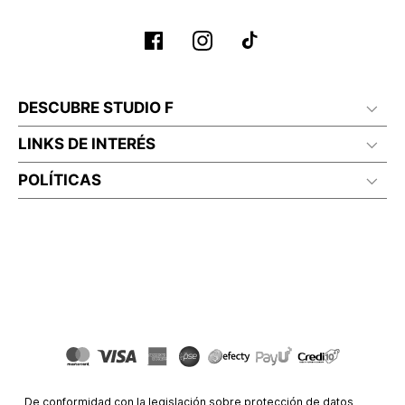
DESCUBRE STUDIO F
LINKS DE INTERÉS
POLÍTICAS
De conformidad con la legislación sobre protección de datos