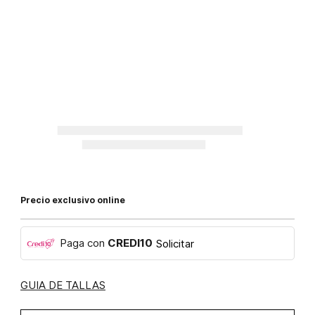
Precio exclusivo online
Paga con
CREDI10
Solicitar
GUIA DE TALLAS