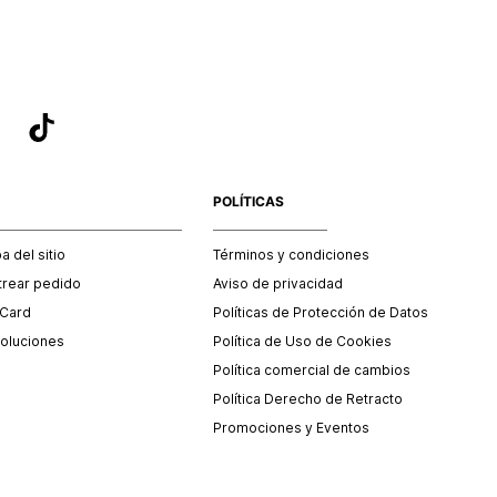
POLÍTICAS
 del sitio
Términos y condiciones
trear pedido
Aviso de privacidad
 Card
Políticas de Protección de Datos
oluciones
Política de Uso de Cookies
Política comercial de cambios
Política Derecho de Retracto
Promociones y Eventos