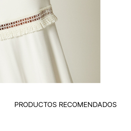
PRODUCTOS RECOMENDADOS