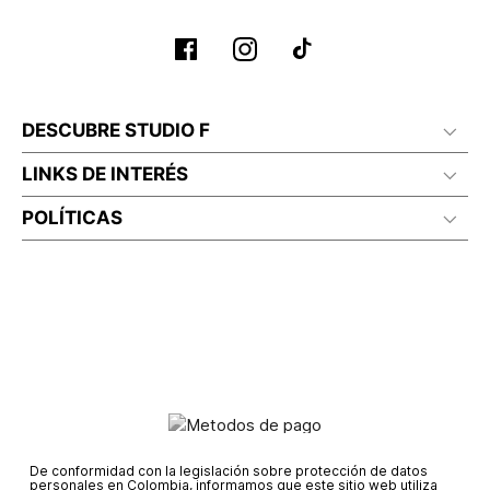
DESCUBRE STUDIO F
LINKS DE INTERÉS
POLÍTICAS
De conformidad con la legislación sobre protección de datos
personales en Colombia, informamos que este sitio web utiliza