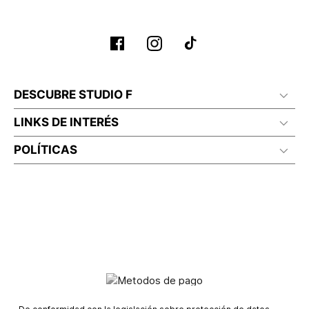
No planchar con vapor
DESCUBRE STUDIO F
LINKS DE INTERÉS
POLÍTICAS