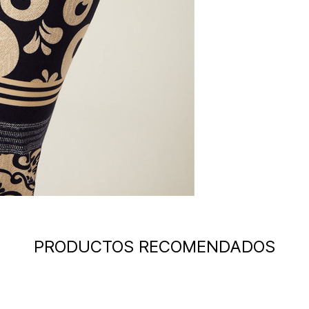
PRODUCTOS RECOMENDADOS