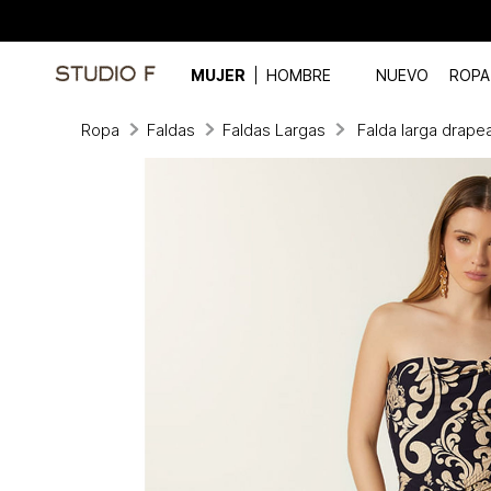
MUJER
HOMBRE
NUEVO
ROPA
Ropa
Faldas
Faldas Largas
Falda larga drape