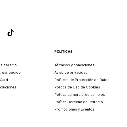
POLÍTICAS
 del sitio
Términos y condiciones
trear pedido
Aviso de privacidad
 Card
Políticas de Protección de Datos
oluciones
Política de Uso de Cookies
Política comercial de cambios
Política Derecho de Retracto
Promociones y Eventos