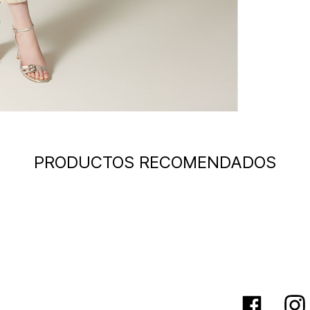
PRODUCTOS RECOMENDADOS