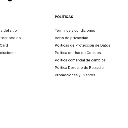
POLÍTICAS
 del sitio
Términos y condiciones
trear pedido
Aviso de privacidad
 Card
Políticas de Protección de Datos
oluciones
Política de Uso de Cookies
Política comercial de cambios
Política Derecho de Retracto
Promociones y Eventos