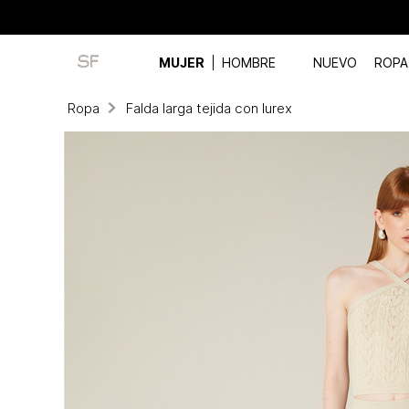
MUJER
HOMBRE
NUEVO
ROPA
Ropa
Falda larga tejida con lurex