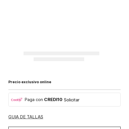
Precio exclusivo online
Paga con
CREDI10
Solicitar
GUIA DE TALLAS