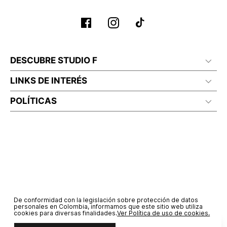
DESCUBRE STUDIO F
LINKS DE INTERÉS
POLÍTICAS
De conformidad con la legislación sobre protección de datos
personales en Colombia, informamos que este sitio web utiliza
cookies para diversas finalidades.
Ver Política de uso de cookies.