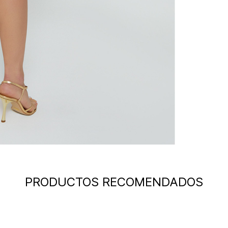
PRODUCTOS RECOMENDADOS