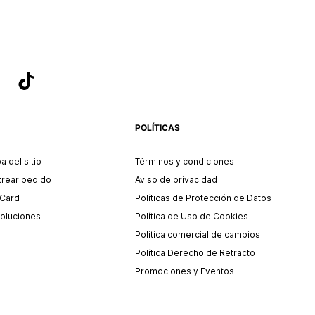
POLÍTICAS
 del sitio
Términos y condiciones
trear pedido
Aviso de privacidad
 Card
Políticas de Protección de Datos
oluciones
Política de Uso de Cookies
Política comercial de cambios
Política Derecho de Retracto
Promociones y Eventos