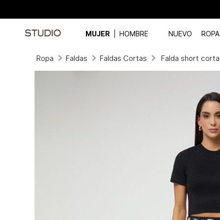
MUJER
HOMBRE
NUEVO
ROPA
Ropa
Faldas
Faldas Cortas
Falda short corta