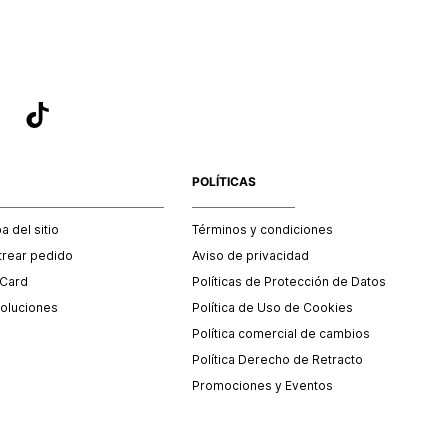
POLÍTICAS
 del sitio
Términos y condiciones
trear pedido
Aviso de privacidad
 Card
Políticas de Protección de Datos
oluciones
Política de Uso de Cookies
Política comercial de cambios
Política Derecho de Retracto
Promociones y Eventos