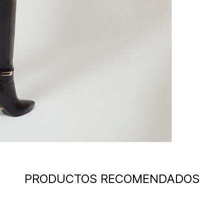
PRODUCTOS RECOMENDADOS