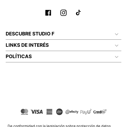
DESCUBRE STUDIO F
LINKS DE INTERÉS
POLÍTICAS
De conformidad con la legislación sobre protección de datos