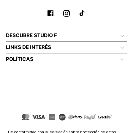
DESCUBRE STUDIO F
LINKS DE INTERÉS
POLÍTICAS
De conformidad con la legislación sobre protección de datos