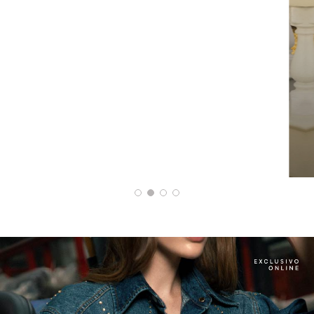
PANTALON