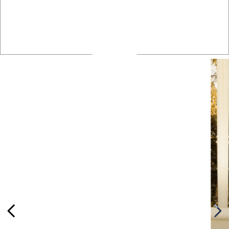
VER MÁS