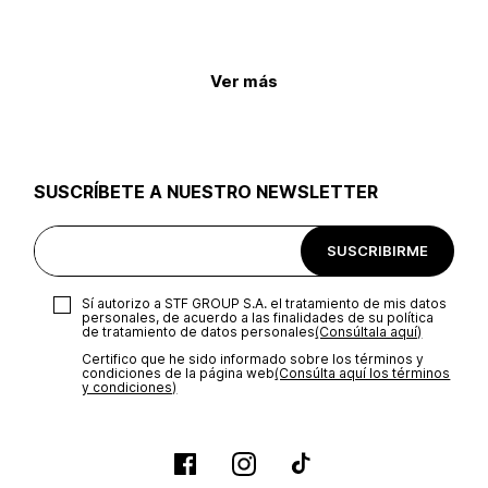
Ver más
SUSCRÍBETE A NUESTRO NEWSLETTER
SUSCRIBIRME
Sí autorizo a STF GROUP S.A. el tratamiento de mis datos
personales, de acuerdo a las finalidades de su política
de tratamiento de datos personales‎
(Consúltala aquí)
Certifico que he sido informado sobre los términos y
condiciones de la página web‎
(Consúlta aquí los términos
y condiciones)