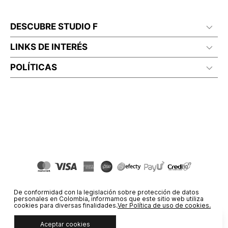
DESCUBRE STUDIO F
LINKS DE INTERÉS
POLÍTICAS
De conformidad con la legislación sobre protección de datos
personales en Colombia, informamos que este sitio web utiliza
cookies para diversas finalidades.
Ver Política de uso de cookies.
Aceptar cookies