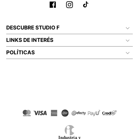
DESCUBRE STUDIO F
LINKS DE INTERÉS
POLÍTICAS