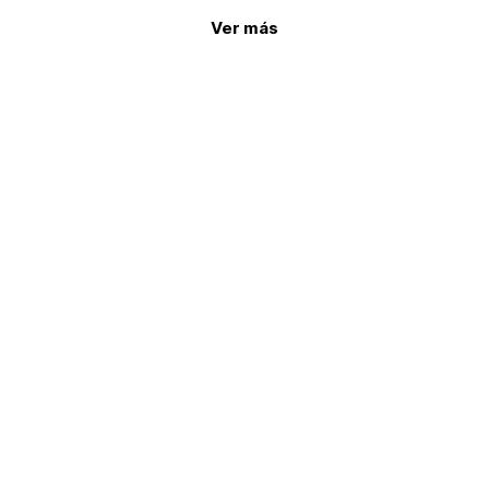
Ver más