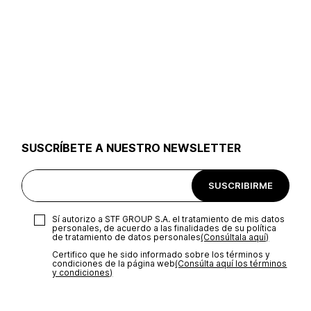
SUSCRÍBETE A NUESTRO NEWSLETTER
SUSCRIBIRME
Sí autorizo a STF GROUP S.A. el tratamiento de mis datos
personales, de acuerdo a las finalidades de su política
de tratamiento de datos personales‎
(Consúltala aquí)
Certifico que he sido informado sobre los términos y
condiciones de la página web‎
(Consúlta aquí los términos
y condiciones)