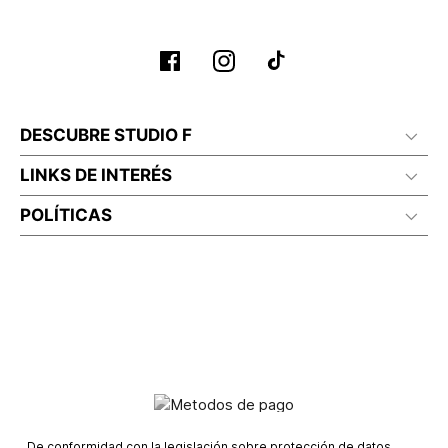
DESCUBRE STUDIO F
LINKS DE INTERÉS
POLÍTICAS
De conformidad con la legislación sobre protección de datos