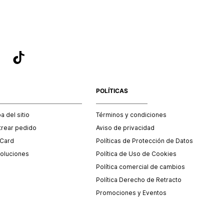
POLÍTICAS
 del sitio
Términos y condiciones
trear pedido
Aviso de privacidad
 Card
Políticas de Protección de Datos
oluciones
Política de Uso de Cookies
Política comercial de cambios
Política Derecho de Retracto
Promociones y Eventos