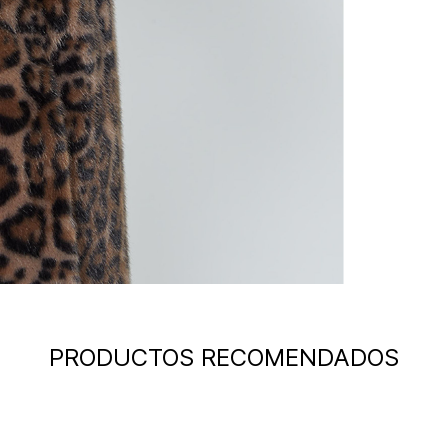
PRODUCTOS RECOMENDADOS