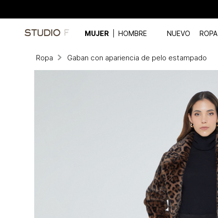
MUJER
HOMBRE
NUEVO
ROPA
Ropa
Gaban con apariencia de pelo estampado