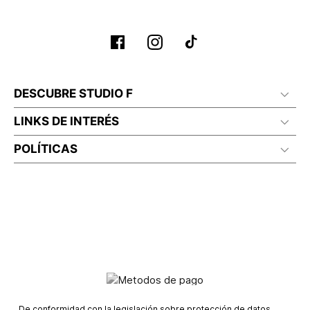
DESCUBRE STUDIO F
LINKS DE INTERÉS
POLÍTICAS
De conformidad con la legislación sobre protección de datos