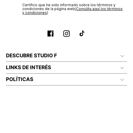
Certifico que he sido informado sobre los términos y
condiciones de la página web‎
(Consúlta aquí los términos
y condiciones)
DESCUBRE STUDIO F
LINKS DE INTERÉS
POLÍTICAS