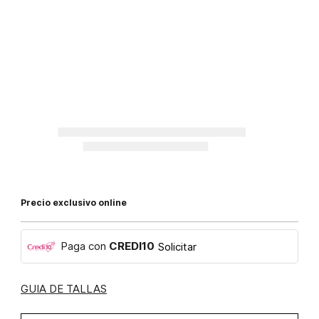
Precio exclusivo online
Paga con
CREDI10
Solicitar
GUIA DE TALLAS