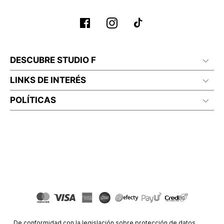
DESCUBRE STUDIO F
LINKS DE INTERÉS
POLÍTICAS
De conformidad con la legislación sobre protección de datos