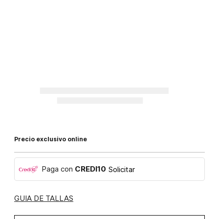
Precio exclusivo online
Paga con
CREDI10
Solicitar
GUIA DE TALLAS