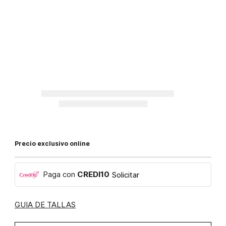
Precio exclusivo online
Paga con
CREDI10
Solicitar
GUIA DE TALLAS