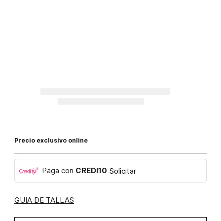
Precio exclusivo online
Paga con
CREDI10
Solicitar
GUIA DE TALLAS