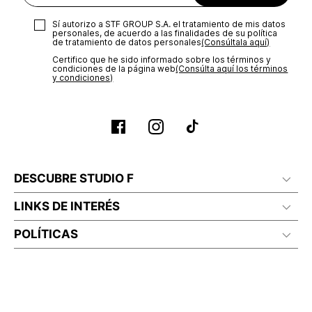
Sí autorizo a STF GROUP S.A. el tratamiento de mis datos
personales, de acuerdo a las finalidades de su política
de tratamiento de datos personales‎
(Consúltala aquí)
Certifico que he sido informado sobre los términos y
condiciones de la página web‎
(Consúlta aquí los términos
y condiciones)
DESCUBRE STUDIO F
LINKS DE INTERÉS
POLÍTICAS