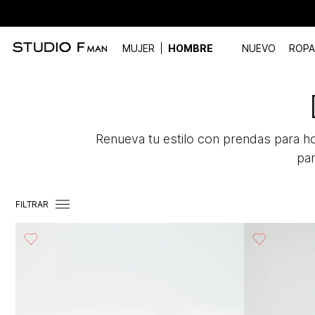
MUJER
HOMBRE
NUEVO
ROPA
Renueva tu estilo con prendas para 
par
FILTRAR