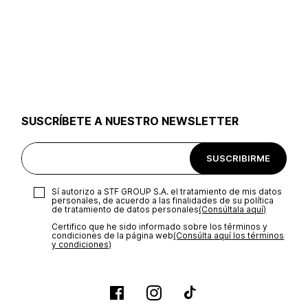
SUSCRÍBETE A NUESTRO NEWSLETTER
SUSCRIBIRME
Sí autorizo a STF GROUP S.A. el tratamiento de mis datos
personales, de acuerdo a las finalidades de su política
de tratamiento de datos personales‎
(Consúltala aquí)
Certifico que he sido informado sobre los términos y
condiciones de la página web‎
(Consúlta aquí los términos
y condiciones)