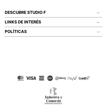
DESCUBRE STUDIO F
LINKS DE INTERÉS
POLÍTICAS