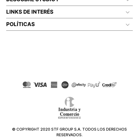
LINKS DE INTERÉS
POLÍTICAS
© COPYRIGHT 2020 STF GROUP S.A. TODOS LOS DERECHOS
RESERVADOS.