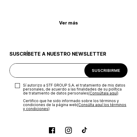
Ver más
SUSCRÍBETE A NUESTRO NEWSLETTER
SUSCRIBIRME
Sí autorizo a STF GROUP S.A. el tratamiento de mis datos
personales, de acuerdo a las finalidades de su política
de tratamiento de datos personales‎
(Consúltala aquí)
Certifico que he sido informado sobre los términos y
condiciones de la página web‎
(Consúlta aquí los términos
y condiciones)