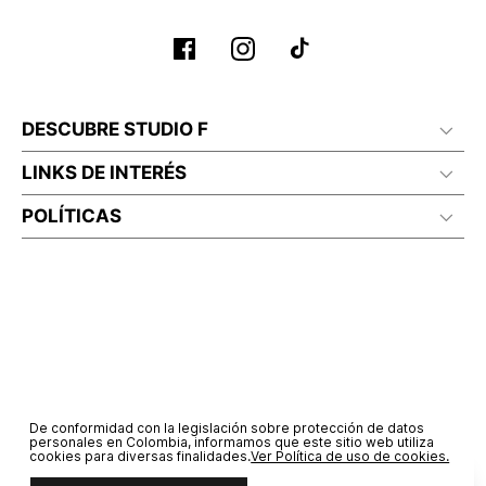
DESCUBRE STUDIO F
LINKS DE INTERÉS
POLÍTICAS
De conformidad con la legislación sobre protección de datos
personales en Colombia, informamos que este sitio web utiliza
cookies para diversas finalidades.
Ver Política de uso de cookies.