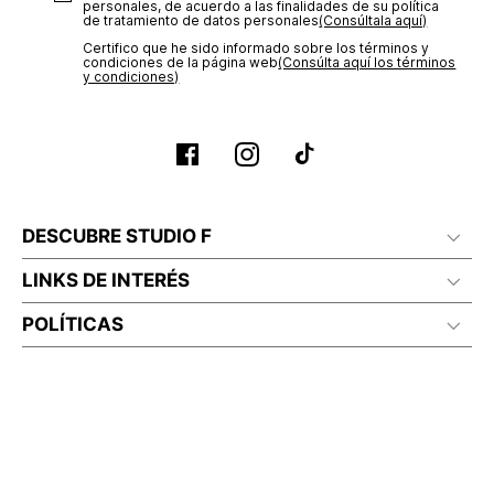
personales, de acuerdo a las finalidades de su política
de tratamiento de datos personales‎
(Consúltala aquí)
Certifico que he sido informado sobre los términos y
condiciones de la página web‎
(Consúlta aquí los términos
y condiciones)
DESCUBRE STUDIO F
LINKS DE INTERÉS
POLÍTICAS