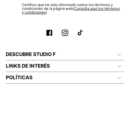
Certifico que he sido informado sobre los términos y
condiciones de la página web‎
(Consúlta aquí los términos
y condiciones)
DESCUBRE STUDIO F
LINKS DE INTERÉS
POLÍTICAS