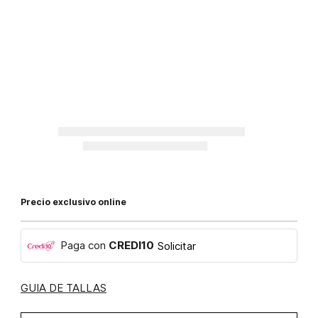
Precio exclusivo online
Paga con
CREDI10
Solicitar
GUIA DE TALLAS